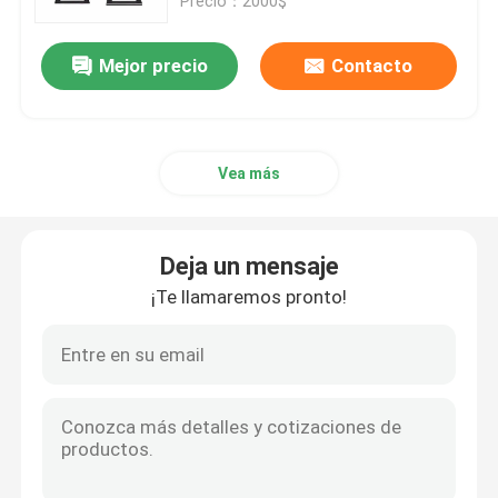
Precio：2000$
Mejor precio
Contacto
Vea más
Deja un mensaje
¡Te llamaremos pronto!