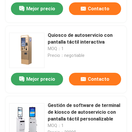
Mejor precio
Contacto
Quiosco de autoservicio con
pantalla táctil interactiva
MOQ：1
Precio：negotiable
Mejor precio
Contacto
Gestión de software de terminal
de kiosco de autoservicio con
pantalla táctil personalizable
MOQ：1