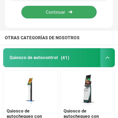
OTRAS CATEGORÍAS DE NOSOTROS
Quiosco de autocontrol
(41)
Quiosco de
Quiosco de
autochequeo con
autochequeo con