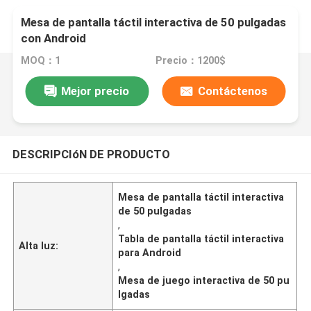
Mesa de pantalla táctil interactiva de 50 pulgadas
con Android
MOQ：1
Precio：1200$
Mejor precio
Contáctenos
DESCRIPCIóN DE PRODUCTO
Mesa de pantalla táctil interactiva
de 50 pulgadas
,
Tabla de pantalla táctil interactiva
Alta luz:
para Android
,
Mesa de juego interactiva de 50 pu
lgadas