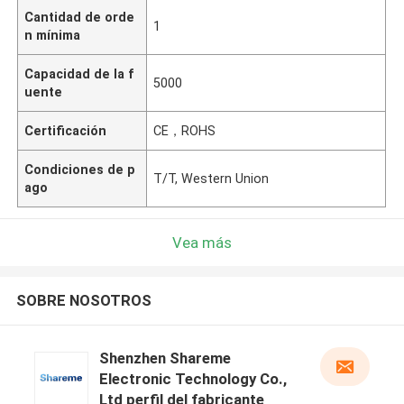
Cantidad de orde
1
n mínima
Capacidad de la f
5000
uente
Certificación
CE，ROHS
Condiciones de p
T/T, Western Union
ago
Vea más
SOBRE NOSOTROS
Shenzhen Shareme
Electronic Technology Co.,
Ltd perfil del fabricante