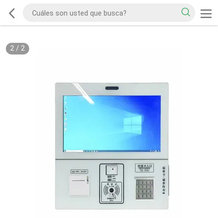
2
/
2