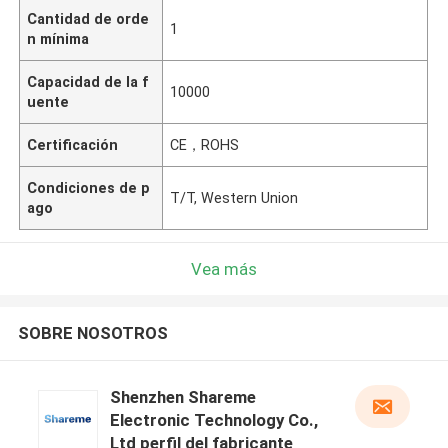
Cantidad de orde
1
n mínima
Capacidad de la f
10000
uente
Certificación
CE，ROHS
Condiciones de p
T/T, Western Union
ago
Vea más
SOBRE NOSOTROS
Shenzhen Shareme
Electronic Technology Co.,
Ltd perfil del fabricante